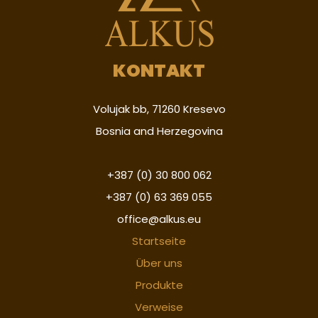
KONTAKT
Volujak bb, 71260 Kresevo
Bosnia and Herzegovina
+387 (0) 30 800 062
+387 (0) 63 369 055
office@alkus.eu
Startseite
Über uns
Produkte
Verweise