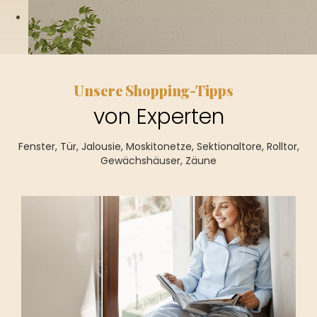
Unsere Shopping-Tipps
von Experten
Fenster, Tür, Jalousie, Moskitonetze, Sektionaltore, Rolltor,
Gewächshäuser, Zäune