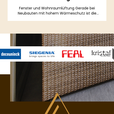
Fenster und Wohnraumlüftung Gerade bei
Neubauten mit hohem Wärmeschutz ist die
Belüftung des...