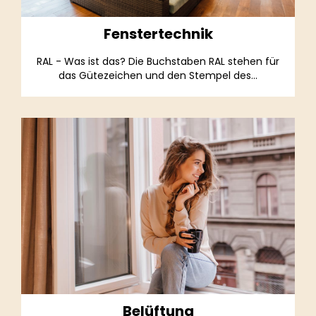
Fenstertechnik
RAL - Was ist das? Die Buchstaben RAL stehen für
das Gütezeichen und den Stempel des...
Belüftung