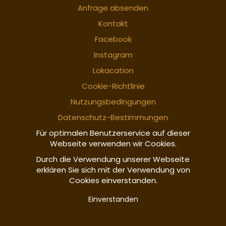
Anfrage absenden
Kontakt
Facebook
Instagram
Lokacation
Cookie-Richtlinie
Nutzungsbedingungen
Datenschutz-Bestimmungen
Für optimalen Benutzerservice auf dieser
Webseite verwenden wir Cookies.
Durch die Verwendung unserer Webseite
erklären Sie sich mit der Verwendung von
Cookies einverstanden.
Einverstanden