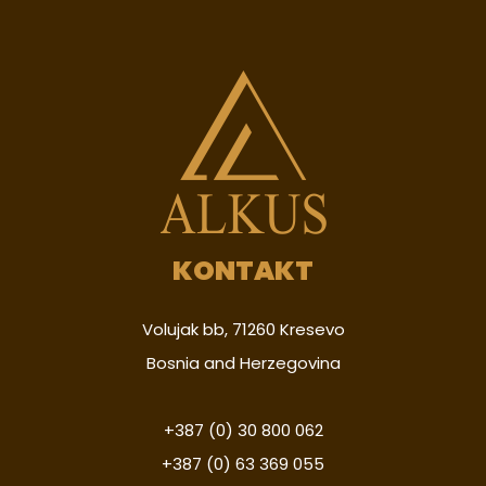
KONTAKT
Volujak bb, 71260 Kresevo
Bosnia and Herzegovina
+387 (0) 30 800 062
+387 (0) 63 369 055