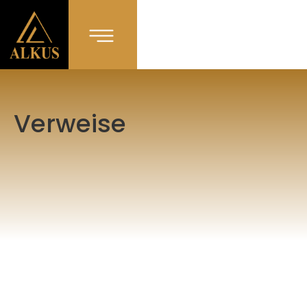
Verweise