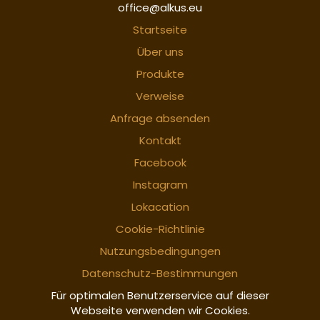
office@alkus.eu
Startseite
Über uns
Produkte
Verweise
Anfrage absenden
Kontakt
Facebook
Instagram
Lokacation
Cookie-Richtlinie
Nutzungsbedingungen
Datenschutz-Bestimmungen
Für optimalen Benutzerservice auf dieser
Webseite verwenden wir Cookies.