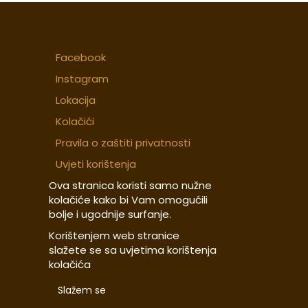
Facebook
Instagram
Lokacija
Kolačići
Pravila o zaštiti privatnosti
Uvjeti korištenja
Ova stranica koristi samo nužne
kolačiće kako bi Vam omogućili
bolje i ugodnije surfanje.
Korištenjem web stranice
slažete se sa uvjetima korištenja
kolačića
Slažem se