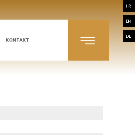
HR
EN
DE
KONTAKT