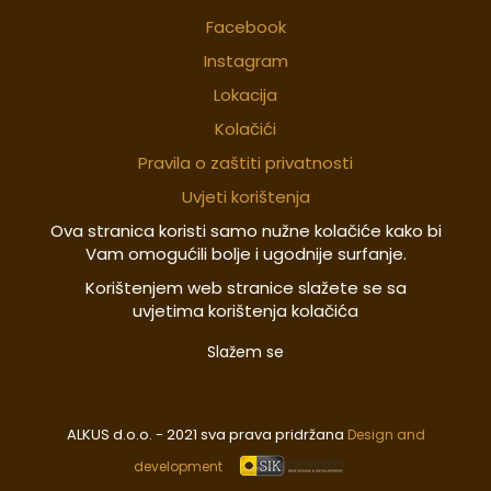
Facebook
Instagram
Lokacija
Kolačići
Pravila o zaštiti privatnosti
Uvjeti korištenja
Ova stranica koristi samo nužne kolačiće kako bi
Vam omogućili bolje i ugodnije surfanje.
Korištenjem web stranice slažete se sa
uvjetima korištenja kolačića
Slažem se
ALKUS d.o.o. - 2021 sva prava pridržana
Design and
development