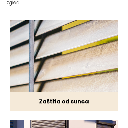
izgled.
Zaštita od sunca